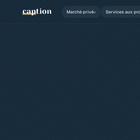
Marché privé
Services aux pr