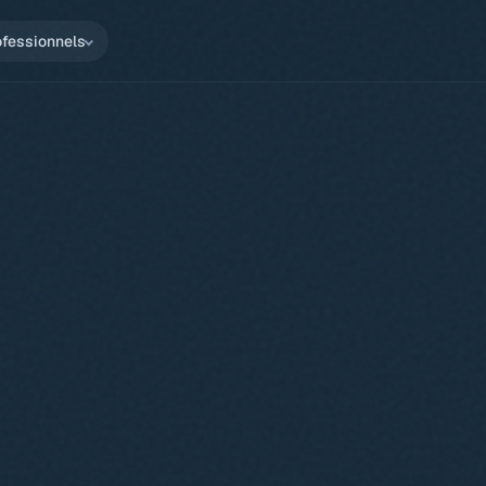
ofessionnels