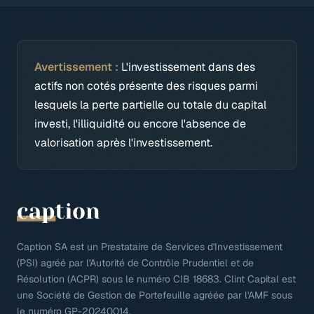
Avertissement :
L'investissement dans des
actifs non cotés présente des risques parmi
lesquels la perte partielle ou totale du capital
investi, l'illiquidité ou encore l'absence de
valorisation après l'investissement.
Caption SA est un Prestataire de Services d'Investissement
(PSI) agréé par l'Autorité de Contrôle Prudentiel et de
Résolution (ACPR) sous le numéro CIB 18683. Clint Capital est
une Société de Gestion de Portefeuille agréée par l'AMF sous
le numéro GP-20240014.