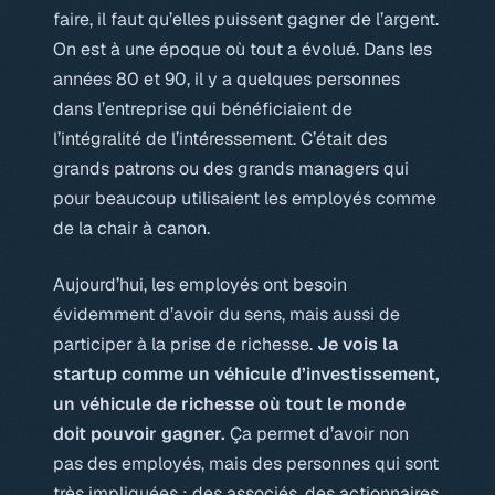
faire, il faut qu’elles puissent gagner de l’argent.
On est à une époque où tout a évolué. Dans les
années 80 et 90, il y a quelques personnes
dans l’entreprise qui bénéficiaient de
l’intégralité de l’intéressement. C’était des
grands patrons ou des grands managers qui
pour beaucoup utilisaient les employés comme
de la chair à canon.
Aujourd’hui, les employés ont besoin
évidemment d’avoir du sens, mais aussi de
participer à la prise de richesse.
Je vois la
startup comme un véhicule d’investissement,
un véhicule de richesse où tout le monde
doit pouvoir gagner.
Ça permet d’avoir non
pas des employés, mais des personnes qui sont
très impliquées : des associés, des actionnaires