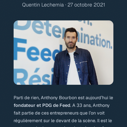
Quentin Lechemia · 27 octobre 2021
Parti de rien, Anthony Bourbon est aujourd’hui le
fondateur et PDG de Feed
. A 33 ans, Anthony
fait partie de ces entrepreneurs que l’on voit
régulièrement sur le devant de la scène. Il est le