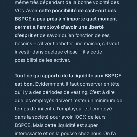
même très dépendant de la bonne volonté des
VCs. Avoir
cette possibilité de cash-out des
BSPCE à peu près à n’importe quel moment
permet à l’employé d’avoir une liberté
d’esprit
et de savoir qu’en fonction de ses
besoins – s’il veut acheter une maison, s’il veut
investir dans quelque chose – il a cette
possibilité de les activer.
Tout ce qui apporte de la liquidité aux BSPCE
est bon.
Évidemment, il faut conserver en tête
qu’il y a des périodes de
vesting
. C’est à dire
que les employés doivent rester un minimum de
temps défini entre l’employeur et l’employé
dans la société pour avoir 100% de leurs
BSPCE. Mais cette liquidité est super
intéressante et on la pousse chez nous. On l’a