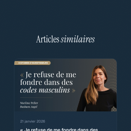
Articles
similaires
21 janvier 2026
« Je refuse de me fondre dans des