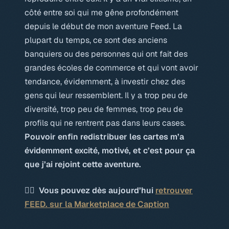
côté entre soi qui me gêne profondément
depuis le début de mon aventure Feed. La
plupart du temps, ce sont des anciens
banquiers ou des personnes qui ont fait des
grandes écoles de commerce et qui vont avoir
tendance, évidemment, à investir chez des
gens qui leur ressemblent. Il y a trop peu de
diversité, trop peu de femmes, trop peu de
profils qui ne rentrent pas dans leurs cases.
Pouvoir enfin redistribuer les cartes m’a
évidemment excité, motivé, et c’est pour ça
que j’ai rejoint cette aventure.
👉🏻 Vous pouvez dès aujourd’hui
retrouver
FEED. sur la Marketplace de Caption