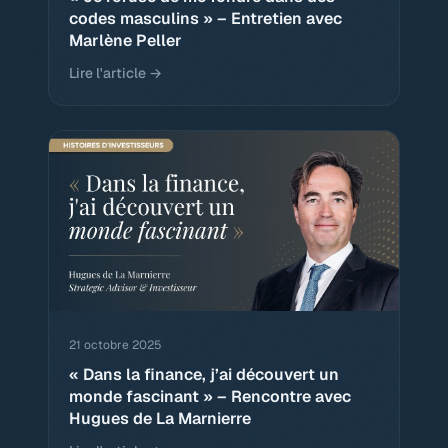
codes masculins » – Entretien avec
Marlène Peller
Lire l'article →
21 octobre 2025
« Dans la finance, j’ai découvert un
monde fascinant » – Rencontre avec
Hugues de La Marnierre