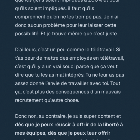
qu’ils soient impliqués, il faut qu’ils
comprennent qu’on ne les trompe pas. Je n’ai
donc aucun problème pour leur laisser cette
possibilité. Et je trouve même que c’est juste.
D’ailleurs, c’est un peu comme le télétravail. Si
t’as peur de mettre des employés en télétravail,
c’est qu’il y a un vrai souci parce que ça veut
dire que tu les as mal intégrés. Tu ne leur as pas
assez donné l’envie de travailler avec toi. Tout
ça, c’est plus des conséquences d’un mauvais
recrutement qu’autre chose.
Donc non, au contraire, je suis super content et
dès que je peux réussir à offrir de la liberté à
mes équipes, dès que je peux leur offrir