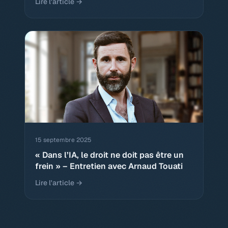
Lire l'article →
15 septembre 2025
« Dans l’IA, le droit ne doit pas être un
frein » – Entretien avec Arnaud Touati
Lire l'article →