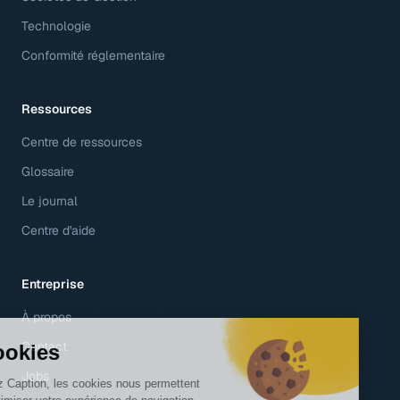
Technologie
Conformité réglementaire
Ressources
Centre de ressources
Glossaire
Le journal
Centre d'aide
Entreprise
À propos
Contact
Jobs