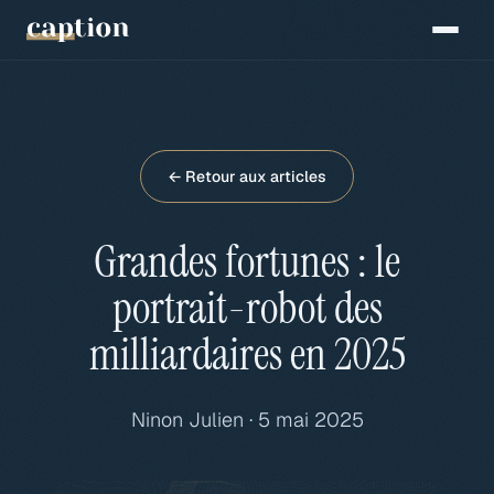
← Retour aux articles
Grandes fortunes : le
portrait-robot des
milliardaires en 2025
Ninon Julien · 5 mai 2025