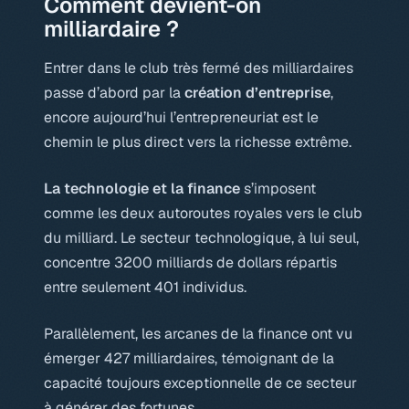
Comment devient-on
milliardaire ?
Entrer dans le club très fermé des milliardaires
passe d’abord par la
création d’entreprise
,
encore aujourd’hui l’entrepreneuriat est le
chemin le plus direct vers la richesse extrême.
La technologie et la finance
s’imposent
comme les deux autoroutes royales vers le club
du milliard. Le secteur technologique, à lui seul,
concentre 3200 milliards de dollars répartis
entre seulement 401 individus.
Parallèlement, les arcanes de la finance ont vu
émerger 427 milliardaires, témoignant de la
capacité toujours exceptionnelle de ce secteur
à générer des fortunes.