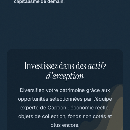
capitalisme de demain
.
Investissez dans des
actifs
d'exception
Diversifiez votre patrimoine grâce aux
opportunités sélectionnées par l'équipe
experte de Caption : économie réelle,
objets de collection, fonds non cotés et
plus encore.