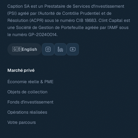
Caption SA est un Prestataire de Services d'Investissement
(PSI) agréé par l'Autorité de Contrôle Prudentiel et de
Résolution (ACPR) sous le numéro CIB 18683. Clint Capital est
une Société de Gestion de Portefeuille agréée par l'AMF sous
le numéro GP-20240014.
🇬🇧
English
Marché privé
Économie réelle & PME
Objets de collection
Fonds d'investissement
Opérations réalisées
Votre parcours