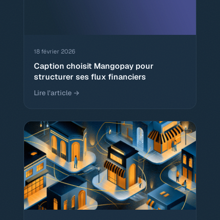
18 février 2026
Caption choisit Mangopay pour
structurer ses flux financiers
Lire l'article →