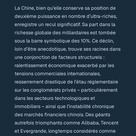
La Chine, bien qu’elle conserve sa position de
deuxième puissance en nombre d’ultra-riches,
enregistre un recul significatif. Sa part dans la
richesse globale des milliardaires est tombée
sous la barre symbolique des 10%. Ce déclin,
loin d’être anecdotique, trouve ses racines dans
une conjonction de facteurs structurels :
ralentissement économique exacerbé par les
tensions commerciales internationales,
resserrement drastique de l’étau réglementaire
sur les conglomérats privés – particulièrement
dans les secteurs technologiques et
immobiliers – ainsi que l’instabilité chronique
des marchés financiers chinois. Des géants
autrefois triomphants comme Alibaba, Tencent
et Evergrande, longtemps considérés comme