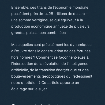
Ensemble, ces titans de l’économie mondiale
possèdent près de 14,28 trillions de dollars –
une somme vertigineuse qui équivaut à la
production économique annuelle de plusieurs
grandes puissances combinées.
Mais quelles sont précisément les dynamiques
à l’œuvre dans la construction de ces fortunes
hors normes ? Comment se façonnent-elles à
l’intersection de la révolution de l’intelligence
artificielle, de la transition énergétique et des
bouleversements géopolitiques qui redessinent
notre quotidien ? Cet article apporte un
éclairage sur le sujet.