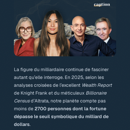
La figure du milliardaire continue de fasciner
autant qu’elle interroge. En 2025, selon les
analyses croisées de l’excellent
Wealth Report
de Knight Frank et du méticuleux
Billionaire
Census
d’Altrata, notre planète compte pas
moins de
2700 personnes dont la fortune
dépasse le seuil symbolique du milliard de
dollars
.