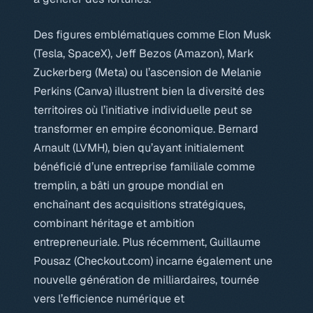
Des figures emblématiques comme Elon Musk
(Tesla, SpaceX), Jeff Bezos (Amazon), Mark
Zuckerberg (Meta) ou l’ascension de Melanie
Perkins (Canva) illustrent bien la diversité des
territoires où l’initiative individuelle peut se
transformer en empire économique. Bernard
Arnault (LVMH), bien qu’ayant initialement
bénéficié d’une entreprise familiale comme
tremplin, a bâti un groupe mondial en
enchaînant des acquisitions stratégiques,
combinant héritage et ambition
entrepreneuriale. Plus récemment, Guillaume
Pousaz (Checkout.com) incarne également une
nouvelle génération de milliardaires, tournée
vers l’efficience numérique et