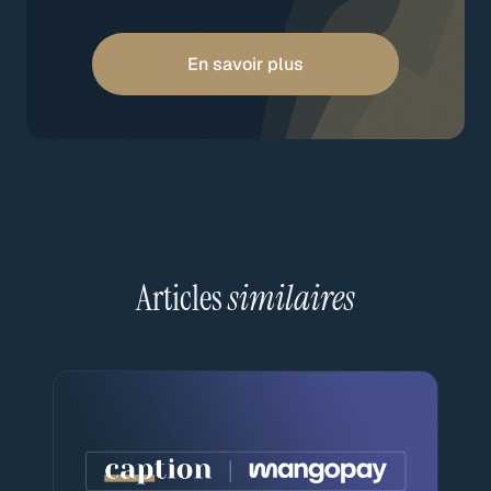
En savoir plus
Articles
similaires