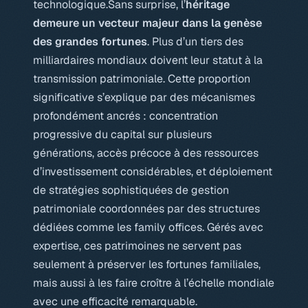
technologique.Sans surprise, l’
héritage
demeure un vecteur majeur dans la genèse
des grandes fortunes
. Plus d’un tiers des
milliardaires mondiaux doivent leur statut à la
transmission patrimoniale. Cette proportion
significative s’explique par des mécanismes
profondément ancrés : concentration
progressive du capital sur plusieurs
générations, accès précoce à des ressources
d’investissement considérables, et déploiement
de stratégies sophistiquées de gestion
patrimoniale coordonnées par des structures
dédiées comme les family offices. Gérés avec
expertise, ces patrimoines ne servent pas
seulement à préserver les fortunes familiales,
mais aussi à les faire croître à l’échelle mondiale
avec une efficacité remarquable.