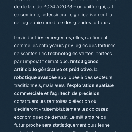
de dollars de 2024 à 2028 – un chiffre qui, s’il
se confirme, redessinerait significativement la
cartographie mondiale des grandes fortunes.
Les industries émergentes, elles, s’affirment
comme les catalyseurs privilégiés des fortunes
naissantes. Les
technologies vertes
, portées
par l’impératif climatique, l’
intelligence
artificielle générative et prédictive
, la
robotique avancée
appliquée à des secteurs
traditionnels, mais aussi l’
exploration spatiale
commerciale
et l’
agritech de précision
,
constituent les territoires d’élection où
s’édifieront vraisemblablement les colosses
économiques de demain. Le milliardaire du
futur proche sera statistiquement plus jeune,