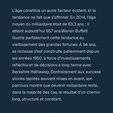
L’âge constitue un autre facteur évident, et la
tendance ne fait que s’affirmer. En 2014, l’âge
moyen du milliardaire était de 63,3 ans ; il
atteint aujourd’hui 65,7 ans.Warren Buffett
illustre parfaitement cette tendance au
vieillissement des grandes fortunes. À 94 ans,
sa richesse s’est construite patiemment depuis
les années 1950, à force d’investissements
réfléchis et de décisions à long terme avec
Berkshire Hathaway. Contrairement aux success
stories rapides souvent mises en avant, son
parcours montre que devenir milliardaire reste,
dans la majorité des cas, le résultat d’un chemin
long, structuré et constant.