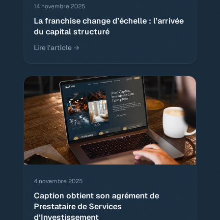
14 novembre 2025
La franchise change d’échelle : l’arrivée
du capital structuré
Lire l'article →
4 novembre 2025
Caption obtient son agrément de
Prestataire de Services
d’Investissement