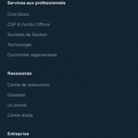
Services aux professionnels
Club Deals
CGP & Family Offices
Sociétés de Gestion
Technologie
Conformité réglementaire
Ressources
Centre de ressources
Glossaire
Le journal
Centre d'aide
Entreprise