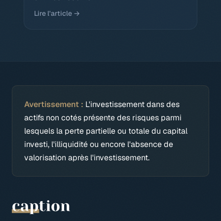
Lire l'article →
Avertissement :
L'investissement dans des
actifs non cotés présente des risques parmi
lesquels la perte partielle ou totale du capital
investi, l'illiquidité ou encore l'absence de
valorisation après l'investissement.