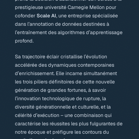
prestigieuse université Carnegie Mellon pour
cofonder
Scale AI
, une entreprise spécialisée
dans l’annotation de données destinées à
l’entraînement des algorithmes d’apprentissage
profond.
Sa trajectoire éclair cristallise l’évolution
accélérée des dynamiques contemporaines
d’enrichissement. Elle incarne simultanément
les trois piliers définitoires de cette nouvelle
génération de grandes fortunes, à savoir
l’innovation technologique de rupture, la
diversité générationnelle et culturelle, et la
célérité d’exécution – une combinaison qui
caractérise les réussites les plus fulgurantes de
notre époque et préfigure les contours du