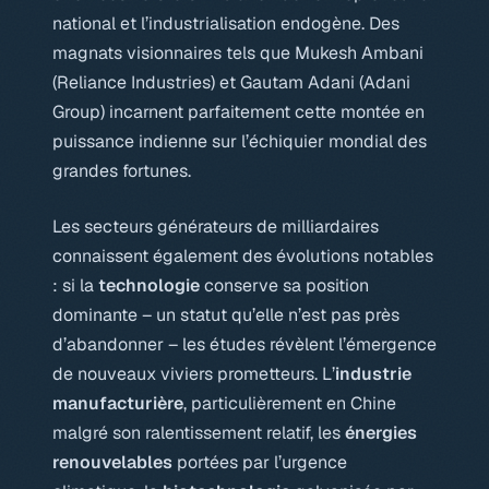
national et l’industrialisation endogène. Des
magnats visionnaires tels que Mukesh Ambani
(Reliance Industries) et Gautam Adani (Adani
Group) incarnent parfaitement cette montée en
puissance indienne sur l’échiquier mondial des
grandes fortunes.
Les secteurs générateurs de milliardaires
connaissent également des évolutions notables
: si la
technologie
conserve sa position
dominante – un statut qu’elle n’est pas près
d’abandonner – les études révèlent l’émergence
de nouveaux viviers prometteurs. L’
industrie
manufacturière
, particulièrement en Chine
malgré son ralentissement relatif, les
énergies
renouvelables
portées par l’urgence