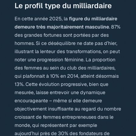
Le profil type du milliardaire
En cette année 2025, la
figure du milliardaire
demeure très majoritairement masculine
. 87%
des grandes fortunes sont portées par des
hommes. Si ce déséquilibre ne date pas d’hier,
illustrant la lenteur des transformations, on peut
noter une progression féminine. La proportion
des femmes au sein du club des milliardaires,
qui plafonnait à 10% en 2014, atteint désormais
13%. Cette évolution progressive, bien que
mesurée, laisse entrevoir une dynamique
encourageante – même si elle demeure
objectivement insuffisante au regard du nombre
croissant de femmes entrepreneuses dans le
monde, qui représentent par exemple
aujourd’hui près de 30% des fondateurs de