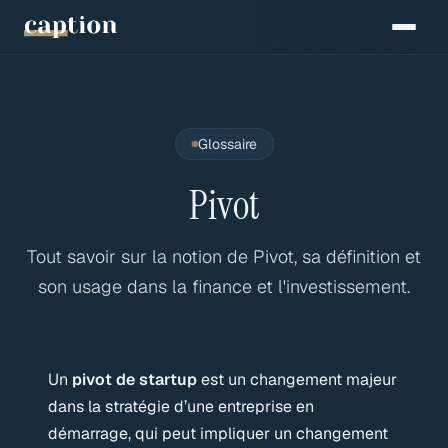
Glossaire
Pivot
Tout savoir sur la notion de Pivot, sa définition et
son usage dans la finance et l'investissement.
Un
pivot de startup
est un changement majeur
dans la stratégie d’une entreprise en
démarrage, qui peut impliquer un changement