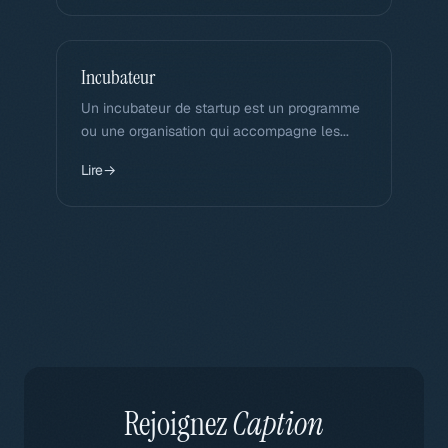
Incubateur
Un incubateur de startup est un programme
ou une organisation qui accompagne les...
Lire
→
Rejoignez
Caption