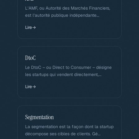
L’AMF, ou Autorité des Marchés Financiers,
est l’autorité publique indépendante...
Lire
→
DtoC
Le DtoC – ou Direct to Consumer – désigne
les startups qui vendent directement,...
Lire
→
Segmentation
La segmentation est la façon dont la startup
décompose ses cibles de clients. Gé...