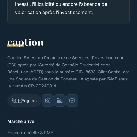
investi, l'illiquidité ou encore l'absence de
valorisation après l'investissement.
Caption SA est un Prestataire de Services d'Investissement
(PSI) agréé par l'Autorité de Contrôle Prudentiel et de
Résolution (ACPR) sous le numéro CIB 18683. Clint Capital est
une Société de Gestion de Portefeuille agréée par l'AMF sous
le numéro GP-20240014.
🇬🇧
English
Marché privé
Économie réelle & PME