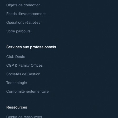
Objets de collection
Fonds d'investissement
Opérations réalisées
Votre parcours
Services aux professionnels
Club Deals
CGP & Family Offices
Sociétés de Gestion
Technologie
Conformité réglementaire
Ressources
Centre de ressources