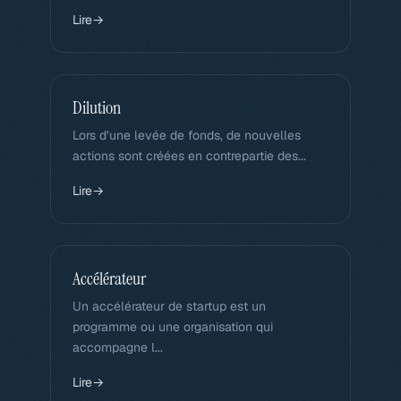
Lire
→
Dilution
Lors d’une levée de fonds, de nouvelles
actions sont créées en contrepartie des...
Lire
→
Accélérateur
Un accélérateur de startup est un
programme ou une organisation qui
accompagne l...
Lire
→