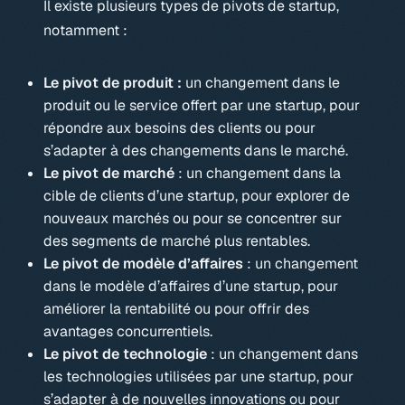
Il existe plusieurs types de pivots de startup,
notamment :
Le pivot de produit :
un changement dans le
produit ou le service offert par une startup, pour
répondre aux besoins des clients ou pour
s’adapter à des changements dans le marché.
Le pivot de marché
: un changement dans la
cible de clients d’une startup, pour explorer de
nouveaux marchés ou pour se concentrer sur
des segments de marché plus rentables.
Le pivot de modèle d’affaires
: un changement
dans le modèle d’affaires d’une startup, pour
améliorer la rentabilité ou pour offrir des
avantages concurrentiels.
Le pivot de technologie
: un changement dans
les technologies utilisées par une startup, pour
s’adapter à de nouvelles innovations ou pour