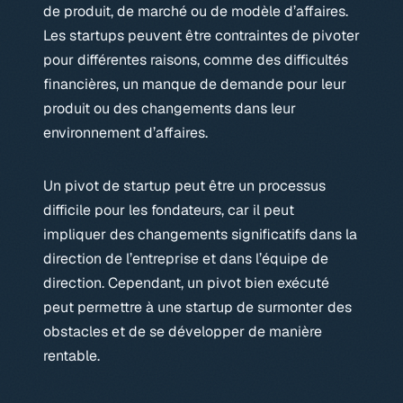
de produit, de marché ou de modèle d’affaires.
Les startups peuvent être contraintes de pivoter
pour différentes raisons, comme des difficultés
financières, un manque de demande pour leur
produit ou des changements dans leur
environnement d’affaires.
Un pivot de startup peut être un processus
difficile pour les fondateurs, car il peut
impliquer des changements significatifs dans la
direction de l’entreprise et dans l’équipe de
direction. Cependant, un pivot bien exécuté
peut permettre à une startup de surmonter des
obstacles et de se développer de manière
rentable.