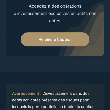
Accédez à des opérations
d'investissement exclusives en actifs non
cotés.
Rejoindre Caption
Avertissement :
L'investissement dans des
actifs non cotés présente des risques parmi
lesquels la perte partielle ou totale du capital