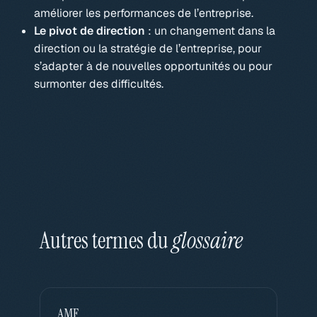
améliorer les performances de l’entreprise.
Le pivot de direction
: un changement dans la
direction ou la stratégie de l’entreprise, pour
s’adapter à de nouvelles opportunités ou pour
surmonter des difficultés.
Autres termes du
glossaire
AMF