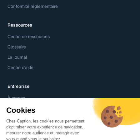
Conformité réglementaire
Ressources
Centre de ressources
Glossaire
Le journal
Centre d'aide
Entreprise
À propos
Contact
Jobs