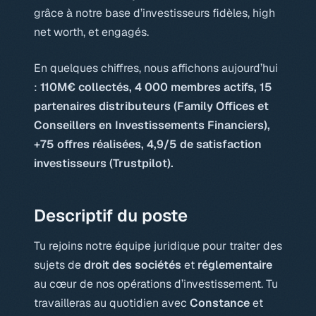
grâce à notre base d’investisseurs fidèles, high
net worth, et engagés.
En quelques chiffres, nous affichons aujourd’hui
:
110M€ collectés, 4 000 membres actifs, 15
partenaires distributeurs (Family Offices et
Conseillers en Investissements Financiers),
+75 offres réalisées, 4,9/5 de satisfaction
investisseurs (Trustpilot).
Descriptif du poste
Tu rejoins notre équipe juridique pour traiter des
sujets de
droit des sociétés
et
réglementaire
au cœur de nos opérations d’investissement. Tu
travailleras au quotidien avec
Constance
et