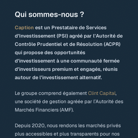
Qui sommes-nous ?
Caption
est un Prestataire de Services
d’Investissement (PSI) agréé par l’Autorité de
Contrôle Prudentiel et de Résolution (ACPR)
qui propose des opportunités
d’investissement à une communauté fermée
d’investisseurs premium et engagés, réunis
autour de l’investissement alternatif.
Le groupe comprend également
Clint Capital
,
une société de gestion agréée par l’Autorité des
Marchés Financiers (AMF).
Depuis 2020, nous rendons les marchés privés
plus accessibles et plus transparents pour nos