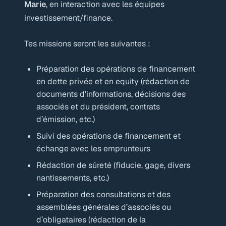
Marie
, en interaction avec les équipes
investissement/finance.
Tes missions seront les suivantes :
Préparation des opérations de financement
en dette privée et en equity (rédaction de
documents d’informations, décisions des
associés et du président, contrats
d’émission, etc.)
Suivi des opérations de financement et
échange avec les emprunteurs
Rédaction de sûreté (fiducie, gage, divers
nantissements, etc.)
Préparation des consultations et des
assemblées générales d’associés ou
d’obligataires (rédaction de la