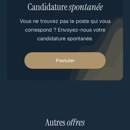
Candidature
spontanée
Vous ne trouvez pas le poste qui vous
correspond ? Envoyez-nous votre
candidature spontanée.
Postuler
Autres
offres