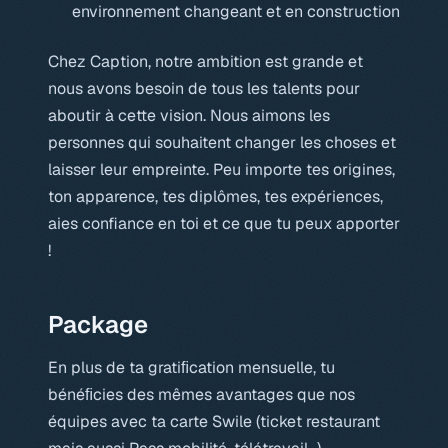
environnement changeant et en construction
Chez Caption, notre ambition est grande et
nous avons besoin de tous les talents pour
aboutir à cette vision. Nous aimons les
personnes qui souhaitent changer les choses et
laisser leur empreinte. Peu importe tes origines,
ton apparence, tes diplômes, tes expériences,
aies confiance en toi et ce que tu peux apporter
!
Package
En plus de ta gratiﬁcation mensuelle, tu
bénéﬁcies des mêmes avantages que nos
équipes avec ta carte Swile (ticket restaurant