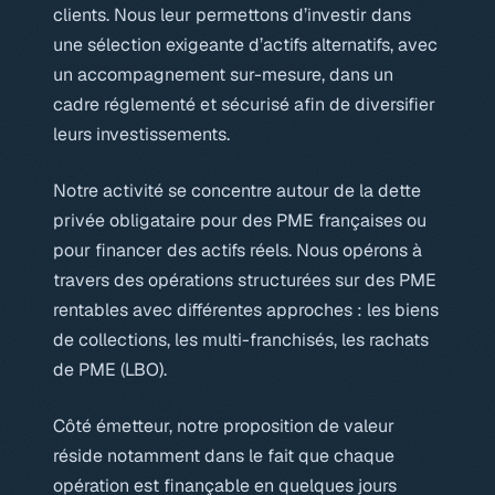
clients. Nous leur permettons d’investir dans
une sélection exigeante d’actifs alternatifs, avec
un accompagnement sur-mesure, dans un
cadre réglementé et sécurisé afin de diversifier
leurs investissements.
Notre activité se concentre autour de la dette
privée obligataire pour des PME françaises ou
pour financer des actifs réels. Nous opérons à
travers des opérations structurées sur des PME
rentables avec différentes approches : les biens
de collections, les multi-franchisés, les rachats
de PME (LBO).
Côté émetteur, notre proposition de valeur
réside notamment dans le fait que chaque
opération est finançable en quelques jours