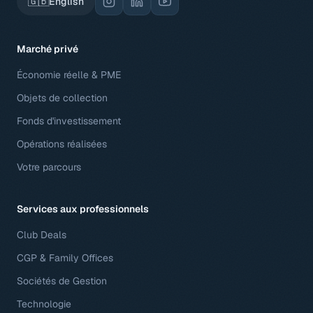
🇬🇧
English
Marché privé
Économie réelle & PME
Objets de collection
Fonds d'investissement
Opérations réalisées
Votre parcours
Services aux professionnels
Club Deals
CGP & Family Offices
Sociétés de Gestion
Technologie