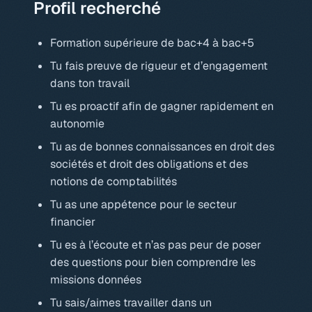
Profil recherché
Formation supérieure de bac+4 à bac+5
Tu fais preuve de rigueur et d’engagement
dans ton travail
Tu es proactif afin de gagner rapidement en
autonomie
Tu as de bonnes connaissances en droit des
sociétés et droit des obligations et des
notions de comptabilités
Tu as une appétence pour le secteur
financier
Tu es à l’écoute et n’as pas peur de poser
des questions pour bien comprendre les
missions données
Tu sais/aimes travailler dans un