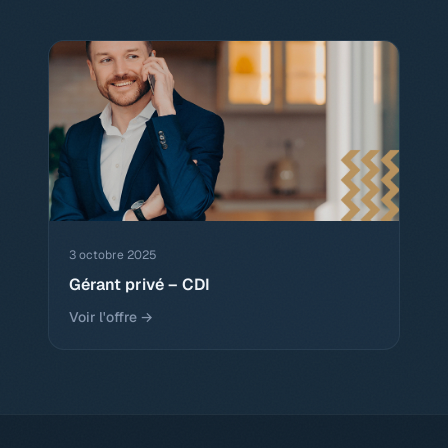
3 octobre 2025
Gérant privé – CDI
Voir l'offre →