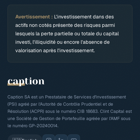
Avertissement :
L'investissement dans des
actifs non cotés présente des risques parmi
lesquels la perte partielle ou totale du capital
investi, l'illiquidité ou encore l'absence de
valorisation après l'investissement.
Caption SA est un Prestataire de Services d'Investissement
(PSI) agréé par l'Autorité de Contrôle Prudentiel et de
Résolution (ACPR) sous le numéro CIB 18683. Clint Capital est
une Société de Gestion de Portefeuille agréée par l'AMF sous
le numéro GP-20240014.