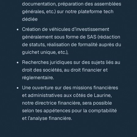
documentation, préparation des assemblées
générales, etc.) sur notre plateforme tech
dédiée
Création de véhicules d’investissement
généralement sous forme de SAS (rédaction
de statuts, réalisation de formalité auprès du
guichet unique, etc.),
Recherches juridiques sur des sujets liés au
droit des sociétés, au droit financier et
réglementaire.
Une ouverture sur des missions financières
et administratives aux côtés de Laurine,
notre directrice financière, sera possible
selon tes appétences pour la comptabilité
et l’analyse financière.