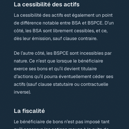
La cessibilité des actifs
La cessibilité des actifs est également un point
de différence notable entre BSA et BSPCE. D’un
côté, les BSA sont librement cessibles, et ce,
dès leur émission, sauf clause contraire.
De l’autre côté, les BSPCE sont incessibles par
nature. Ce n’est que lorsque le bénéficiaire
exerce ses bons et qu’il devient titulaire
d’actions qu’il pourra éventuellement céder ses
actifs (sauf clause statutaire ou contractuelle
inverse).
La fiscalité
Le bénéficiaire de bons n’est pas imposé tant