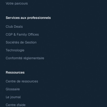
Votre parcours
Services aux professionnels
Club Deals
CGP & Family Offices
Sociétés de Gestion
Technologie
Conformité réglementaire
Ressources
Centre de ressources
Glossaire
Le journal
Centre d'aide