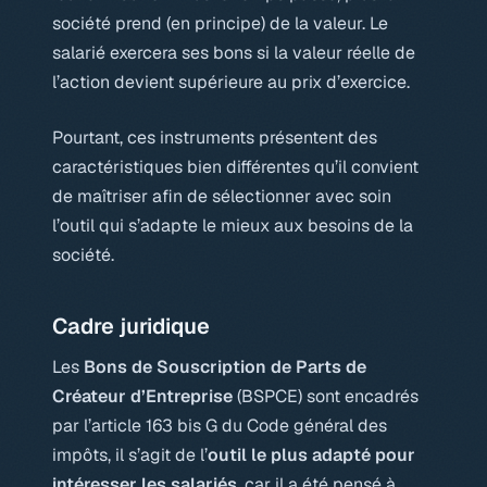
société prend (en principe) de la valeur. Le
salarié exercera ses bons si la valeur réelle de
l’action devient supérieure au prix d’exercice.
Pourtant, ces instruments présentent des
caractéristiques bien différentes qu’il convient
de maîtriser afin de sélectionner avec soin
l’outil qui s’adapte le mieux aux besoins de la
société.
Cadre juridique
Les
Bons de Souscription de Parts de
Créateur d’Entreprise
(BSPCE) sont encadrés
par l’article 163 bis G du Code général des
impôts, il s’agit de l’
outil le plus adapté pour
intéresser les salariés
, car il a été pensé à