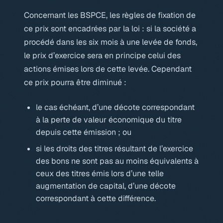
Concernant les BSPCE, les règles de fixation de
ce prix sont encadrées par la loi : si la société a
procédé dans les six mois à une levée de fonds,
le prix d’exercice sera en principe celui des
actions émises lors de cette levée. Cependant
ce prix pourra être diminué :
le cas échéant, d’une décote correspondant
à la perte de valeur économique du titre
depuis cette émission ; ou
si les droits des titres résultant de l’exercice
des bons ne sont pas au moins équivalents à
ceux des titres émis lors d’une telle
augmentation de capital, d’une décote
correspondant à cette différence.