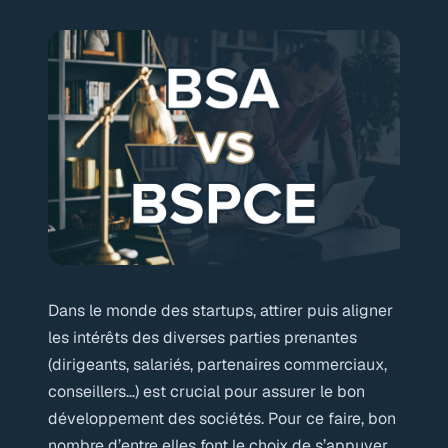
Dans le monde des startups, attirer puis aligner
les intérêts des diverses parties prenantes
(dirigeants, salariés, partenaires commerciaux,
conseillers…) est crucial pour assurer le bon
développement des sociétés. Pour ce faire, bon
nombre d’entre elles font le choix de s’appuyer