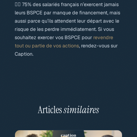
👉🏻 75% des salariés français n’exercent jamais
leurs BSPCE par manque de financement, mais
aussi parce qu’ils attendent leur départ avec le
risque de les perdre immédiatement. Si vous
souhaitez exercer vos BSPCE pour
revendre
tout ou partie de vos actions
, rendez-vous sur
Caption.
Articles
similaires