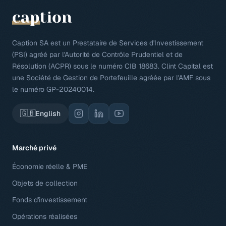
Caption SA est un Prestataire de Services d'Investissement
(PSI) agréé par l'Autorité de Contrôle Prudentiel et de
Résolution (ACPR) sous le numéro CIB 18683. Clint Capital est
une Société de Gestion de Portefeuille agréée par l'AMF sous
le numéro GP-20240014.
🇬🇧
English
Marché privé
Économie réelle & PME
Objets de collection
Fonds d'investissement
Opérations réalisées