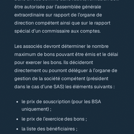
être autorisée par l’assemblée générale
extraordinaire sur rapport de l’organe de
direction compétent ainsi que sur le rapport
spécial d’un commissaire aux comptes.
Les associés devront déterminer le nombre
maximum de bons pouvant être émis et le délai
pour exercer les bons. Ils décideront
directement ou pourront déléguer à l’organe de
gestion de la société compétent (président
dans le cas d’une SAS) les éléments suivants :
le prix de souscription (pour les BSA
uniquement) ;
le prix de l’exercice des bons ;
la liste des bénéficiaires ;