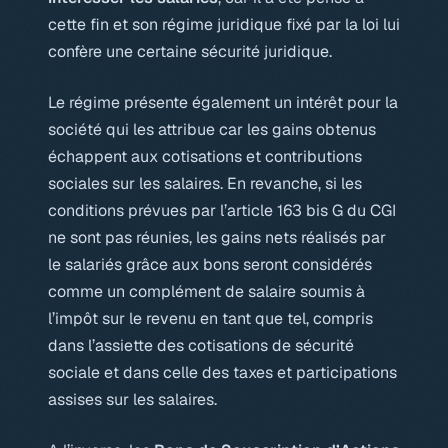
cette fin et son régime juridique fixé par la loi lui
confère une certaine sécurité juridique.
Le régime présente également un intérêt pour la
société qui les attribue car les gains obtenus
échappent aux cotisations et contributions
sociales sur les salaires. En revanche, si les
conditions prévues par l’article 163 bis G du CGI
ne sont pas réunies, les gains nets réalisés par
le salariés grâce aux bons seront considérés
comme un complément de salaire soumis à
l’impôt sur le revenu en tant que tel, compris
dans l’assiette des cotisations de sécurité
sociale et dans celle des taxes et participations
assises sur les salaires.