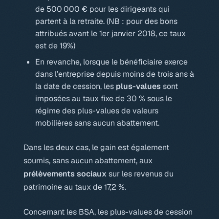
de 500 000 € pour les dirigeants qui
partent à la retraite. (NB : pour des bons
attribués avant le 1er janvier 2018, ce taux
est de 19%)
En revanche, lorsque le bénéficiaire exerce
dans l’entreprise depuis moins de trois ans à
la date de cession, les
plus-values
sont
imposées au taux fixe de 30 % sous le
régime des plus-values de valeurs
mobilières sans aucun abattement.
Dans les deux cas, le gain est également
soumis, sans aucun abattement, aux
prélèvements sociaux
sur les revenus du
patrimoine au taux de 17,2 %.
Concernant les BSA, les plus-values de cession