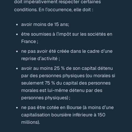
doit impérativement respecter certaines
conditions. En l’occurrence, elle doit :
avoir moins de 15 ans;
être soumises à l’impôt sur les sociétés en
France ;
ne pas avoir été créée dans le cadre d’une
reprise d’activité ;
avoir au moins 25 % de son capital détenu
par des personnes physiques (ou morales si
seulement 75 % du capital des personnes
morales est lui-même détenu par des
personnes physiques) ;
ne pas être cotée en Bourse (à moins d’une
capitalisation boursière inférieure à 150
millions).