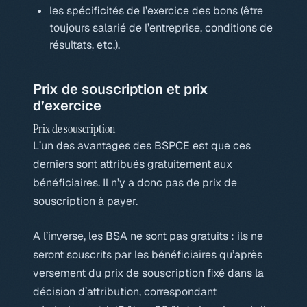
les spécificités de l’exercice des bons (être
toujours salarié de l’entreprise, conditions de
résultats, etc.).
Prix de souscription et prix
d’exercice
Prix de souscription
L’un des avantages des BSPCE est que ces
derniers sont attribués gratuitement aux
bénéficiaires. Il n’y a donc pas de prix de
souscription à payer.
A l’inverse, les BSA ne sont pas gratuits : ils ne
seront souscrits par les bénéficiaires qu’après
versement du prix de souscription fixé dans la
décision d’attribution, correspondant