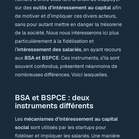
sur des
outils d’intéressement au capital
afin
de motiver et d’impliquer ces divers acteurs,
sans pour autant mettre en danger la
trésorerie
de la société. Nous nous intéresserons ici plus
particulièrement à la fidélisation et
l’
intéressement des salariés
, en ayant recours
aux
BSA et
BSPCE
. Ces instruments, s’ils sont
souvent confondus, présentent néanmoins de
nombreuses différences. Voici lesquelles.
BSA et BSPCE : deux
instruments différents
Les
mécanismes d’intéressement au capital
social
sont utilisés par les startups pour
fidéliser et impliquer les salariés. Une manière