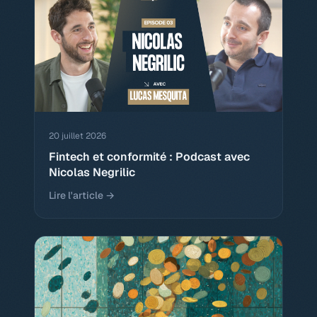
20 juillet 2026
Fintech et conformité : Podcast avec
Nicolas Negrilic
Lire l'article →