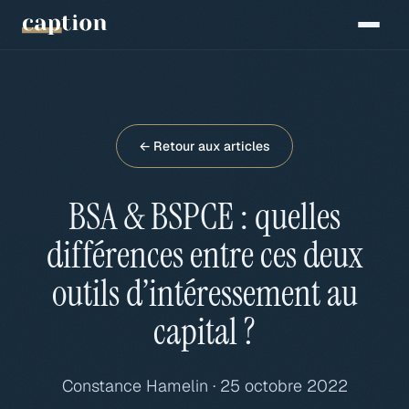
← Retour aux articles
BSA & BSPCE : quelles
différences entre ces deux
outils d’intéressement au
capital ?
Constance Hamelin · 25 octobre 2022