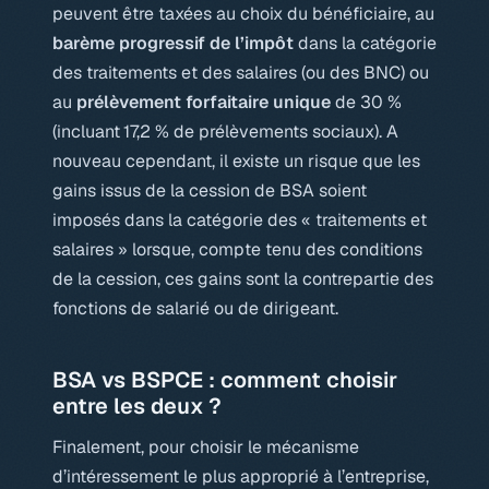
peuvent être taxées au choix du bénéficiaire, au
barème progressif de l’impôt
dans la catégorie
des traitements et des salaires (ou des BNC) ou
au
prélèvement forfaitaire unique
de 30 %
(incluant 17,2 % de prélèvements sociaux). A
nouveau cependant, il existe un risque que les
gains issus de la cession de BSA soient
imposés dans la catégorie des « traitements et
salaires » lorsque, compte tenu des conditions
de la cession, ces gains sont la contrepartie des
fonctions de salarié ou de dirigeant.
BSA vs BSPCE : comment choisir
entre les deux ?
Finalement, pour choisir le mécanisme
d’intéressement le plus approprié à l’entreprise,