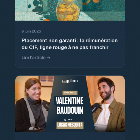
9 juin 2026
Placement non garanti : la rémunération
du CIF, ligne rouge à ne pas franchir
Lire l'article →