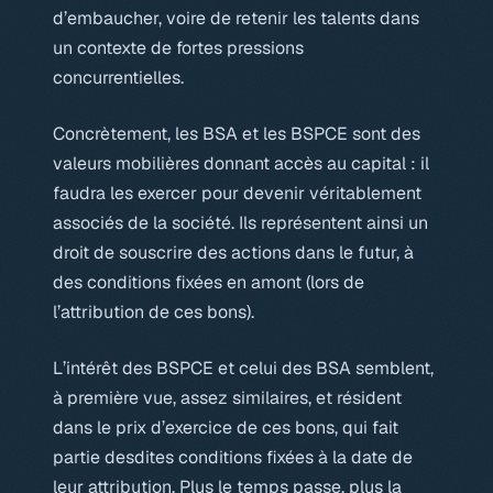
d’embaucher, voire de retenir les talents dans
un contexte de fortes pressions
concurrentielles.
Concrètement, les BSA et les BSPCE sont des
valeurs mobilières donnant accès au capital : il
faudra les exercer pour devenir véritablement
associés de la société. Ils représentent ainsi un
droit de souscrire des actions dans le futur, à
des conditions fixées en amont (lors de
l’attribution de ces bons).
L’intérêt des BSPCE et celui des BSA semblent,
à première vue, assez similaires, et résident
dans le
prix d’exercice
de ces bons, qui fait
partie desdites conditions fixées à la date de
leur attribution. Plus le temps passe, plus la