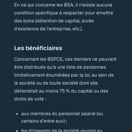
En ce qui concerne les BSA, il n’existe aucune
condition spécifique à respecter pour émettre
des bons (détention de capital, durée
d’existence de l’entreprise, etc.).
Les bénéficiaires
Concernant les BSPCE, ces derniers ne peuvent
être distribués qu’à une liste de personnes
limitativement énumérées par la loi, au sein de
la société ou de toute société dont elle
détiendrait au moins 75 % du capital ou des
droits de vote :
aux membres du personnel salarié (ou
certains d’entre eux) ;
les dirigeants de la société soumis au