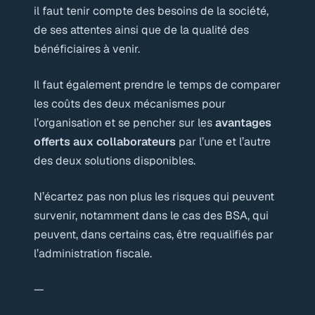
il faut tenir compte des besoins de la société,
de ses attentes ainsi que de la qualité des
bénéficiaires à venir.
Il faut également prendre le temps de comparer
les coûts des deux mécanismes pour
l’organisation et se pencher sur les
avantages
offerts aux collaborateurs
par l’une et l’autre
des deux solutions disponibles.
N’écartez pas non plus les risques qui peuvent
survenir, notamment dans le cas des BSA, qui
peuvent, dans certains cas, être requalifiés par
l’administration fiscale.
—