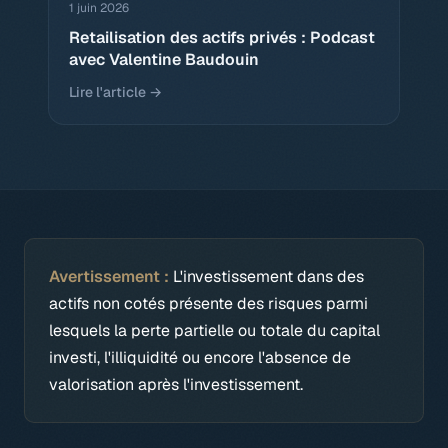
1 juin 2026
Retailisation des actifs privés : Podcast
avec Valentine Baudouin
Lire l'article →
Avertissement :
L'investissement dans des
actifs non cotés présente des risques parmi
lesquels la perte partielle ou totale du capital
investi, l'illiquidité ou encore l'absence de
valorisation après l'investissement.