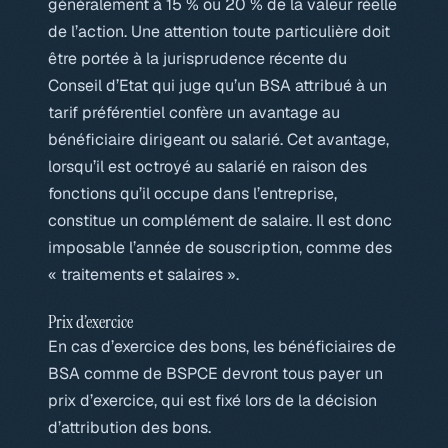
généralement à 15 % ou 20 % de la valeur réelle
de l’action. Une attention toute particulière doit
être portée à la jurisprudence récente du
Conseil d’Etat qui juge qu’un BSA attribué à un
tarif préférentiel confère un avantage au
bénéficiaire dirigeant ou salarié. Cet avantage,
lorsqu’il est octroyé au salarié en raison des
fonctions qu’il occupe dans l’entreprise,
constitue un complément de salaire. Il est donc
imposable l’année de souscription, comme des
« traitements et salaires ».
Prix d’exercice
En cas d’exercice des bons, les bénéficiaires de
BSA comme de BSPCE devront tous payer un
prix d’exercice, qui est fixé lors de la décision
d’attribution des bons.